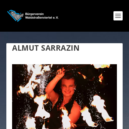
ALMUT SARRAZIN