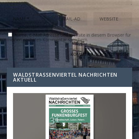
Name, E-Mail-Adresse und Website in diesem Browser für
meinen nächsten Kommentar speichern.
WALDSTRASSENVIERTEL NACHRICHTEN A
KTUELL