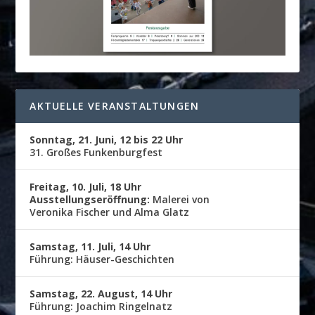
AKTUELLE VERANSTALTUNGEN
Sonntag, 21. Juni, 12 bis 22 Uhr
31. Großes Funkenburgfest
Freitag, 10. Juli, 18 Uhr
Ausstellungseröffnung:
Malerei von
Veronika Fischer und Alma Glatz
Samstag, 11. Juli, 14 Uhr
Führung: Häuser-Geschichten
Samstag, 22. August, 14 Uhr
Führung: Joachim Ringelnatz