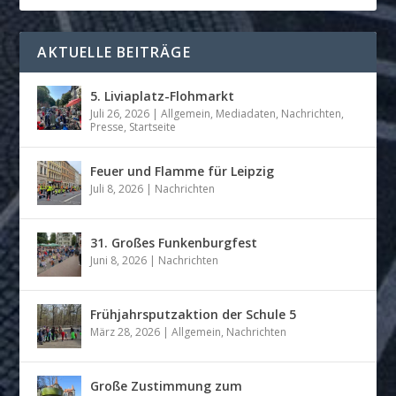
AKTUELLE BEITRÄGE
5. Liviaplatz-Flohmarkt
Juli 26, 2026
|
Allgemein
,
Mediadaten
,
Nachrichten
,
Presse
,
Startseite
Feuer und Flamme für Leipzig
Juli 8, 2026
|
Nachrichten
31. Großes Funkenburgfest
Juni 8, 2026
|
Nachrichten
Frühjahrsputzaktion der Schule 5
März 28, 2026
|
Allgemein
,
Nachrichten
Große Zustimmung zum