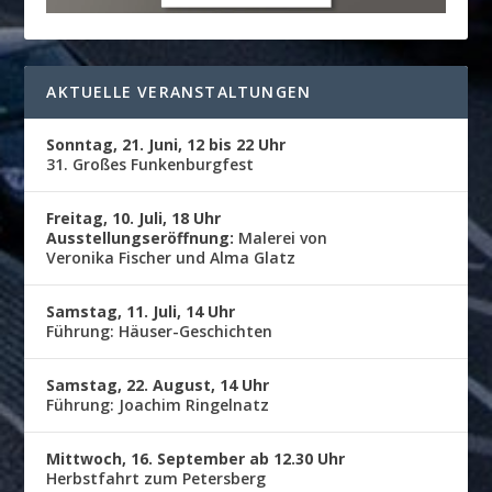
AKTUELLE VERANSTALTUNGEN
Sonntag, 21. Juni, 12 bis 22 Uhr
31. Großes Funkenburgfest
Freitag, 10. Juli, 18 Uhr
Ausstellungseröffnung:
Malerei von
Veronika Fischer und Alma Glatz
Samstag, 11. Juli, 14 Uhr
Führung: Häuser-Geschichten
Samstag, 22. August, 14 Uhr
Führung: Joachim Ringelnatz
Mittwoch, 16. September ab 12.30 Uhr
Herbstfahrt zum Petersberg