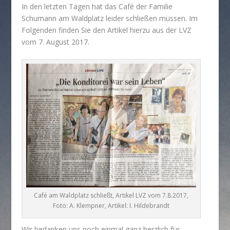
In den letzten Tagen hat das Café der Familie
Schumann am Waldplatz leider schließen müssen. Im
Folgenden finden Sie den Artikel hierzu aus der LVZ
vom 7. August 2017.
Café am Waldplatz schließt, Artikel LVZ vom 7.8.2017,
Foto: A. Klempner, Artikel: I. Hildebrandt
Wir bedanken uns noch einmal ganz herzlich für