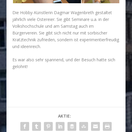
Die Hobby-Künstlerin Dagmar Wagenbreth gestaltet
jährlich viele Ostereier. Sie gibt Seminare u.a. in der
Volkshochschule und am Samstag auch im
Bürgerverein. Sie gibt sich nicht nur mit sorbischer
Kratztechnik zufrieden, sondern ist experimentierfreudig
und ideenreich.
Es war also sehr spannend, und der Besuch hatte sich
gelohnt!
AKTIE: