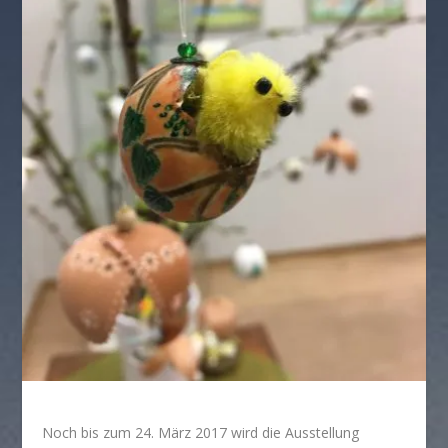
Noch bis zum 24. März 2017 wird die Ausstellung