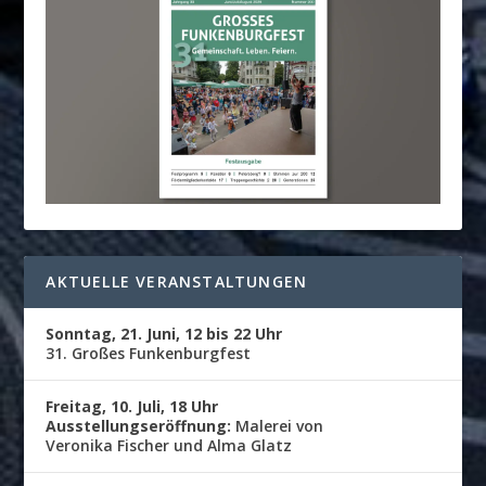
AKTUELLE VERANSTALTUNGEN
Sonntag, 21. Juni, 12 bis 22 Uhr
31. Großes Funkenburgfest
Freitag, 10. Juli, 18 Uhr
Ausstellungseröffnung:
Malerei von
Veronika Fischer und Alma Glatz