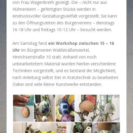
von Frau Wagenbreth gezeigt. Die – nicht nur aus
Hühnereiern – gefertigten Stücke werden in
eindrucksvoller Gestaltungsvielfalt vorgestellt. Sie kann
zu den Öffnungszeiten des Bürgervereins – dienstags
16-18 Uhr und freitags 10-12 Uhr – besucht werden.
Am Samstag fand
ein Workshop zwischen 15 – 16
Uhr
im Bürgerverein Waldstraßenviertel,
Hinrichsenstraße 10 statt. Anhand von noch
unbearbeitetem Material wurden hierbei verschiedene
Techniken vorgestellt, und es bestand die Möglichkeit,
nach Anleitung selbst Eier in Kratztechnik zu bearbeiten.
Dabei sind viele kleine Kunstwerke entstanden.