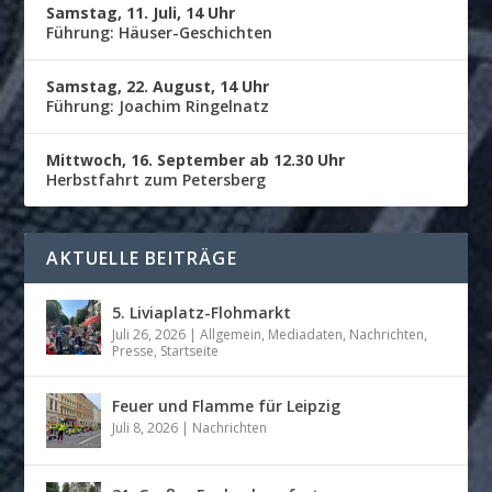
Samstag, 11. Juli, 14 Uhr
Führung: Häuser-Geschichten
Samstag, 22. August, 14 Uhr
Führung: Joachim Ringelnatz
Mittwoch, 16. September ab 12.30 Uhr
Herbstfahrt zum Petersberg
AKTUELLE BEITRÄGE
5. Liviaplatz-Flohmarkt
Juli 26, 2026
|
Allgemein
,
Mediadaten
,
Nachrichten
,
Presse
,
Startseite
Feuer und Flamme für Leipzig
Juli 8, 2026
|
Nachrichten