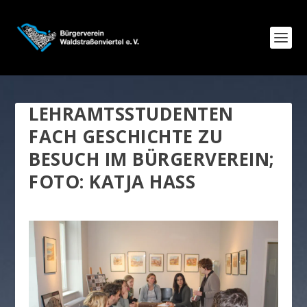
LEHRAMTSSTUDENTEN
FACH GESCHICHTE ZU
BESUCH IM BÜRGERVEREIN;
FOTO: KATJA HASS