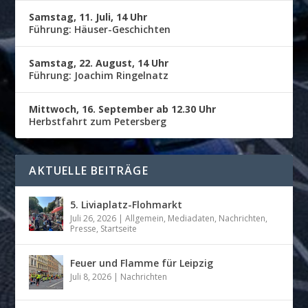
Samstag, 11. Juli, 14 Uhr
Führung: Häuser-Geschichten
Samstag, 22. August, 14 Uhr
Führung: Joachim Ringelnatz
Mittwoch, 16. September ab 12.30 Uhr
Herbstfahrt zum Petersberg
AKTUELLE BEITRÄGE
5. Liviaplatz-Flohmarkt
Juli 26, 2026
|
Allgemein
,
Mediadaten
,
Nachrichten
,
Presse
,
Startseite
Feuer und Flamme für Leipzig
Juli 8, 2026
|
Nachrichten