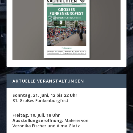
AKTUELLE VERANSTALTUNGEN
Sonntag, 21. Juni, 12 bis 22 Uhr
31. Großes Funkenburgfest
Freitag, 10. Juli, 18 Uhr
Ausstellungseröffnung:
Malerei von
Veronika Fischer und Alma Glatz