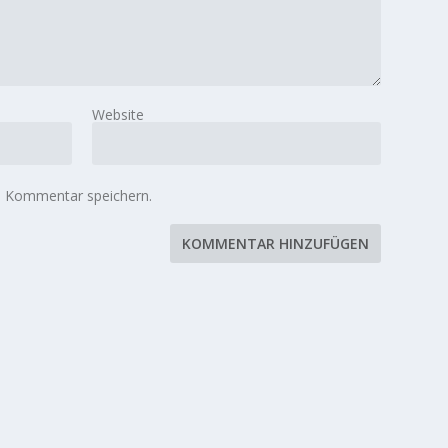
Website
n Kommentar speichern.