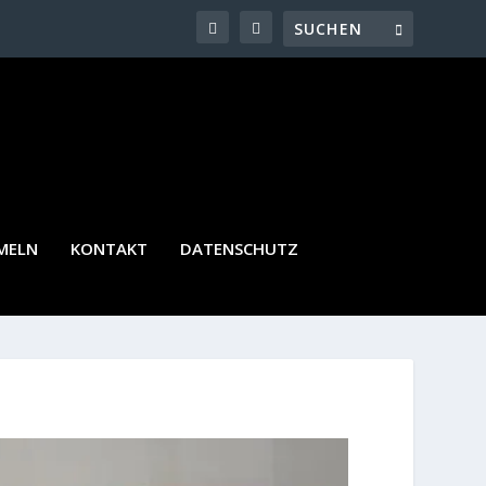
MELN
KONTAKT
DATENSCHUTZ