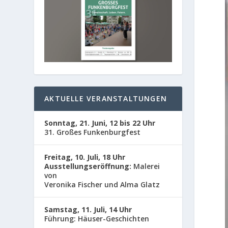
AKTUELLE VERANSTALTUNGEN
Sonntag, 21. Juni, 12 bis 22 Uhr
31. Großes Funkenburgfest
Freitag, 10. Juli, 18 Uhr
Ausstellungseröffnung:
Malerei
von
Veronika Fischer und Alma Glatz
Samstag, 11. Juli, 14 Uhr
Führung: Häuser-Geschichten