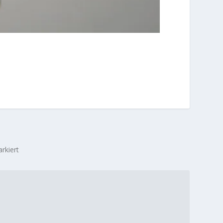
rkiert