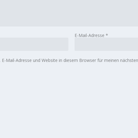
E-Mail-Adresse
*
E-Mail-Adresse und Website in diesem Browser für meinen nächste