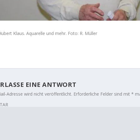
Hubert Klaus. Aquarelle und mehr. Foto: R. Müller
RLASSE EINE ANTWORT
il-Adresse wird nicht veröffentlicht.
Erforderliche Felder sind mit
*
ma
TAR