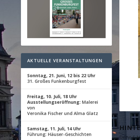
AKTUELLE VERANSTALTUNGEN
Sonntag, 21. Juni, 12 bis 22 Uhr
31. Großes Funkenburgfest
Freitag, 10. Juli, 18 Uhr
Ausstellungseröffnung:
Malerei
von
Veronika Fischer und Alma Glatz
HINTE
Samstag, 11. Juli, 14 Uhr
Führung: Häuser-Geschichten
Deine E-Ma