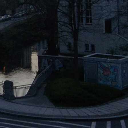
n Kommentar speichern.