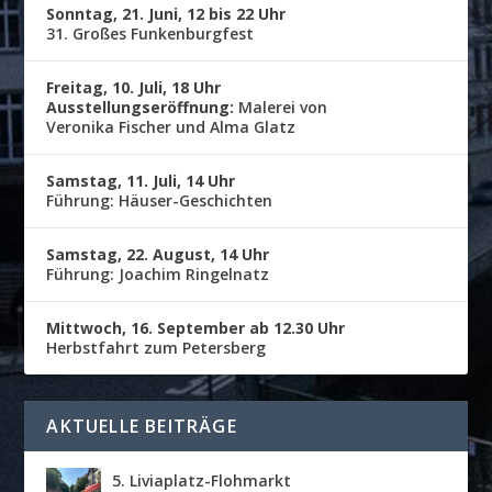
Sonntag, 21. Juni, 12 bis 22 Uhr
31. Großes Funkenburgfest
Freitag, 10. Juli, 18 Uhr
Ausstellungseröffnung:
Malerei von
Veronika Fischer und Alma Glatz
Samstag, 11. Juli, 14 Uhr
Führung: Häuser-Geschichten
Samstag, 22. August, 14 Uhr
Führung: Joachim Ringelnatz
Mittwoch, 16. September ab 12.30 Uhr
Herbstfahrt zum Petersberg
AKTUELLE BEITRÄGE
5. Liviaplatz-Flohmarkt