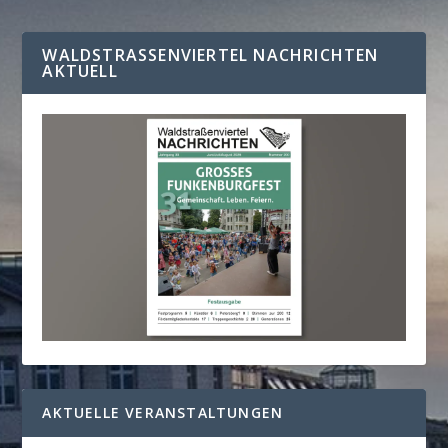
WALDSTRASSENVIERTEL NACHRICHTEN A
KTUELL
AKTUELLE VERANSTALTUNGEN