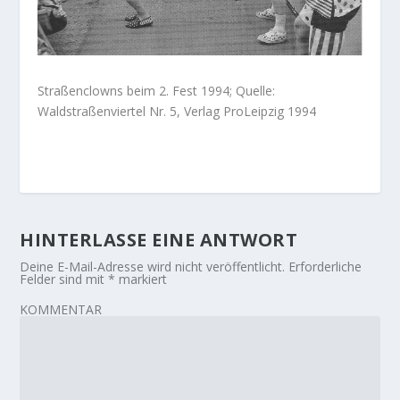
Straßenclowns beim 2. Fest 1994; Quelle:
Waldstraßenviertel Nr. 5, Verlag ProLeipzig 1994
HINTERLASSE EINE ANTWORT
Deine E-Mail-Adresse wird nicht veröffentlicht.
Erforderliche
Felder sind mit
*
markiert
KOMMENTAR