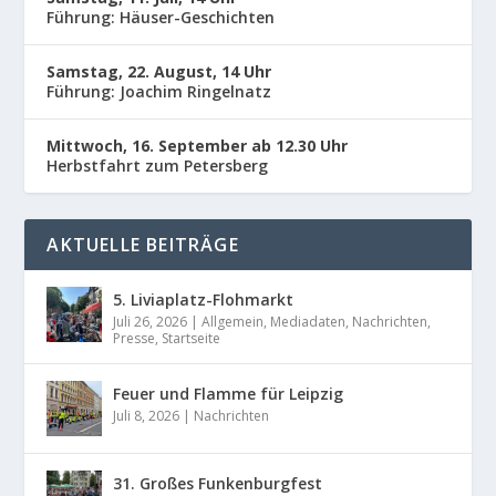
Führung: Häuser-Geschichten
Samstag, 22. August, 14 Uhr
Führung: Joachim Ringelnatz
Mittwoch, 16. September ab 12.30 Uhr
Herbstfahrt zum Petersberg
AKTUELLE BEITRÄGE
5. Liviaplatz-Flohmarkt
Juli 26, 2026
|
Allgemein
,
Mediadaten
,
Nachrichten
,
Presse
,
Startseite
Feuer und Flamme für Leipzig
Juli 8, 2026
|
Nachrichten
31. Großes Funkenburgfest