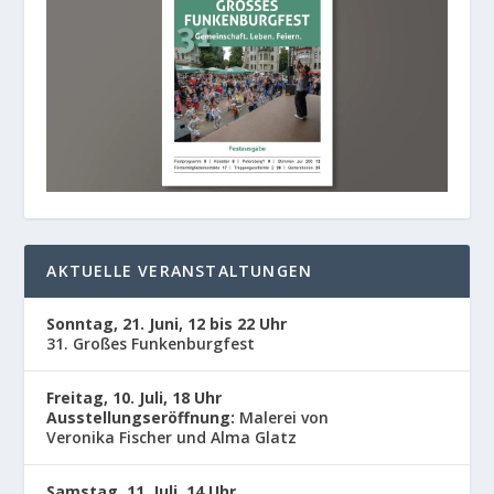
AKTUELLE VERANSTALTUNGEN
Sonntag, 21. Juni, 12 bis 22 Uhr
31. Großes Funkenburgfest
Freitag, 10. Juli, 18 Uhr
Ausstellungseröffnung:
Malerei von
Veronika Fischer und Alma Glatz
Samstag, 11. Juli, 14 Uhr