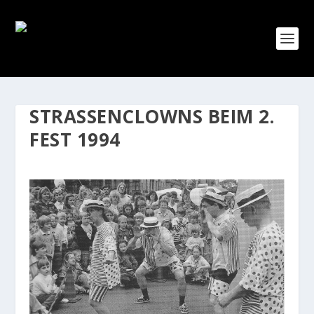
STRASSENCLOWNS BEIM 2. F
EST 1994