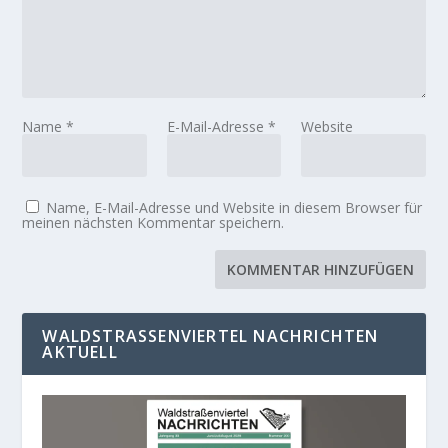
Name
*
E-Mail-Adresse
*
Website
Name, E-Mail-Adresse und Website in diesem Browser für
meinen nächsten Kommentar speichern.
WALDSTRASSENVIERTEL NACHRICHTEN A
KTUELL