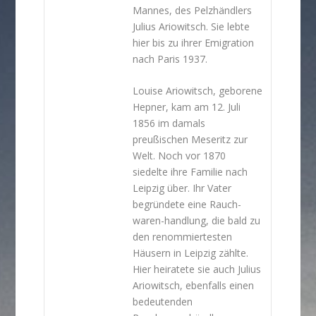
Mannes, des Pelzhändlers
Julius Ariowitsch. Sie lebte
hier bis zu ihrer Emigration
nach Paris 1937.
Louise Ariowitsch, geborene
Hepner, kam am 12. Juli
1856 im damals
preußischen Meseritz zur
Welt. Noch vor 1870
siedelte ihre Familie nach
Leipzig über. Ihr Vater
begründete eine Rauch-
waren-handlung, die bald zu
den renommiertesten
Häusern in Leipzig zählte.
Hier heiratete sie auch Julius
Ariowitsch, ebenfalls einen
bedeutenden