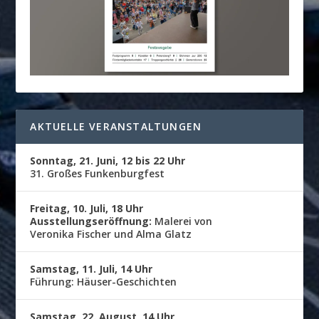
AKTUELLE VERANSTALTUNGEN
Sonntag, 21. Juni, 12 bis 22 Uhr
31. Großes Funkenburgfest
Freitag, 10. Juli, 18 Uhr
Ausstellungseröffnung:
Malerei von
Veronika Fischer und Alma Glatz
Samstag, 11. Juli, 14 Uhr
Führung: Häuser-Geschichten
Samstag, 22. August, 14 Uhr