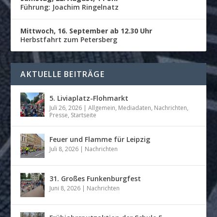
Führung: Joachim Ringelnatz
Mittwoch, 16. September ab 12.30 Uhr
Herbstfahrt zum Petersberg
AKTUELLE BEITRÄGE
5. Liviaplatz-Flohmarkt
Juli 26, 2026
|
Allgemein
,
Mediadaten
,
Nachrichten
,
Presse
,
Startseite
Feuer und Flamme für Leipzig
Juli 8, 2026
|
Nachrichten
31. Großes Funkenburgfest
Juni 8, 2026
|
Nachrichten