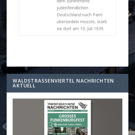
dem zunehmend
judenfeindlichen
Deutschland nach Paris
übersiedeln musste, starb
sie dort am 19. Juli 1939.
WALDSTRASSENVIERTEL NACHRICHTEN A
KTUELL