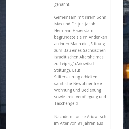
genannt.
Gemeinsam mit ihrem Sohn
Max und Dr. jur. Jacob
Hermann Haberstam
begründete sie im Andenken
an ihren Mann die „Stiftung
zum Bau eines Sächsischen
Israelitischen Altersheimes
zu Leipzig“ (Ariowitsch-
Stiftung). Laut
Stiftersatzung erhielten
sämtliche Bewohner freie
Wohnung und Bedienung
sowie freie Verpflegung und
Taschengeld.
Nachdem Louise Ariowitsch
im Alter von 81 Jahren aus