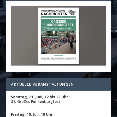
AKTUELLE VERANSTALTUNGEN
Sonntag, 21. Juni, 12 bis 22 Uhr
31. Großes Funkenburgfest
Freitag, 10. Juli, 18 Uhr