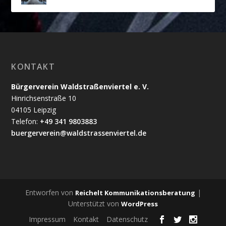
KONTAKT
Bürgerverein Waldstraßenviertel e. V.
Hinrichsenstraße 10
04105 Leipzig
Telefon:
+49 341 9803883
buergerverein@waldstrassenviertel.de
Entworfen von
|
Reichelt Kommunikationsberatung
Unterstützt von
WordPress
Impressum
Kontakt
Datenschutz