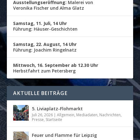
Ausstellungseröffnung:
Malerei von
Veronika Fischer und Alma Glatz
Samstag, 11. Juli, 14 Uhr
Führung: Häuser-Geschichten
Samstag, 22. August, 14 Uhr
Führung: Joachim Ringelnatz
Mittwoch, 16. September ab 12.30 Uhr
Herbstfahrt zum Petersberg
AKTUELLE BEITRÄGE
5. Liviaplatz-Flohmarkt
Juli 26, 2026
|
Allgemein
,
Mediadaten
,
Nachrichten
,
Presse
,
Startseite
Feuer und Flamme für Leipzig