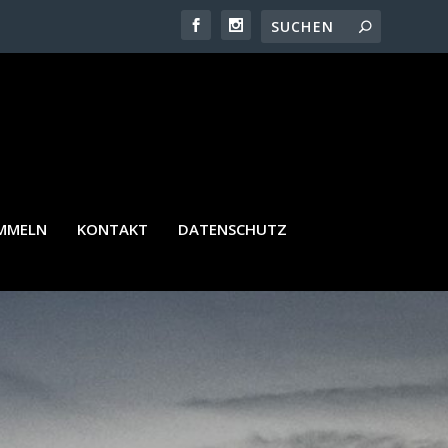
AMMELN
KONTAKT
DATENSCHUTZ