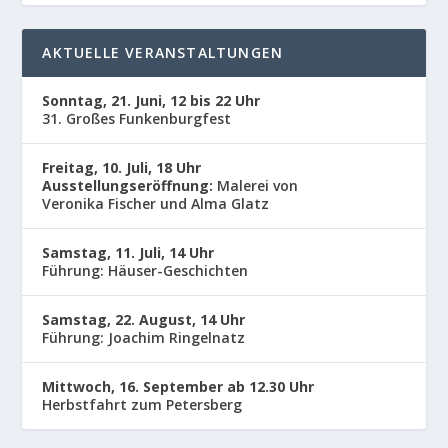
AKTUELLE VERANSTALTUNGEN
Sonntag, 21. Juni, 12 bis 22 Uhr
31. Großes Funkenburgfest
Freitag, 10. Juli, 18 Uhr
Ausstellungseröffnung:
Malerei von
Veronika Fischer und Alma Glatz
Samstag, 11. Juli, 14 Uhr
Führung: Häuser-Geschichten
Samstag, 22. August, 14 Uhr
Führung: Joachim Ringelnatz
Mittwoch, 16. September ab 12.30 Uhr
Herbstfahrt zum Petersberg