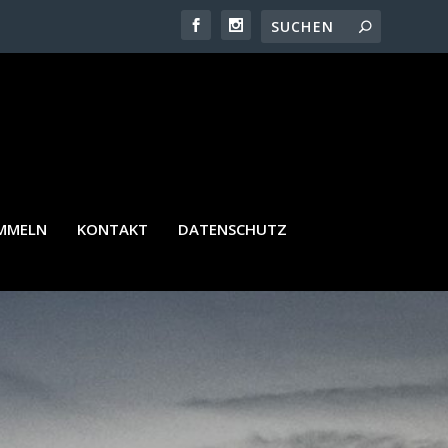
AMMELN
KONTAKT
DATENSCHUTZ