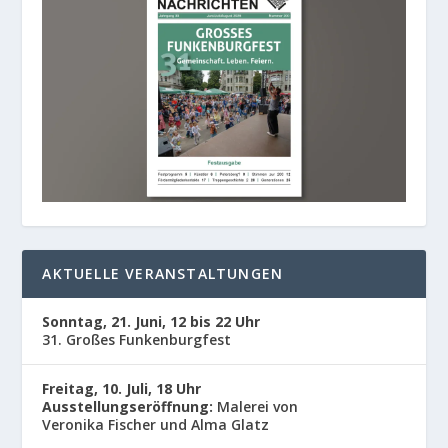
AKTUELLE VERANSTALTUNGEN
Sonntag, 21. Juni, 12 bis 22 Uhr
31. Großes Funkenburgfest
Freitag, 10. Juli, 18 Uhr
Ausstellungseröffnung:
Malerei von
Veronika Fischer und Alma Glatz