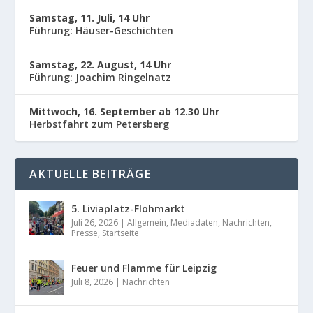
Samstag, 11. Juli, 14 Uhr
Führung: Häuser-Geschichten
Samstag, 22. August, 14 Uhr
Führung: Joachim Ringelnatz
Mittwoch, 16. September ab 12.30 Uhr
Herbstfahrt zum Petersberg
AKTUELLE BEITRÄGE
5. Liviaplatz-Flohmarkt
Juli 26, 2026
|
Allgemein
,
Mediadaten
,
Nachrichten
,
Presse
,
Startseite
Feuer und Flamme für Leipzig
Juli 8, 2026
|
Nachrichten