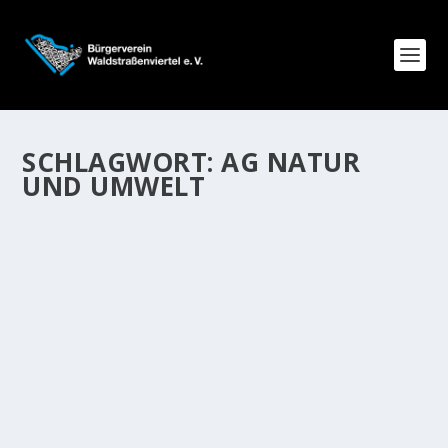
SCHLAGWORT:
AG NATUR
UND UMWELT