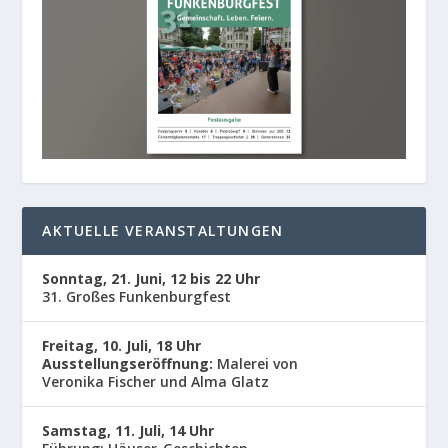
AKTUELLE VERANSTALTUNGEN
Sonntag, 21. Juni, 12 bis 22 Uhr
31. Großes Funkenburgfest
Freitag, 10. Juli, 18 Uhr
Ausstellungseröffnung:
Malerei von
Veronika Fischer und Alma Glatz
Samstag, 11. Juli, 14 Uhr