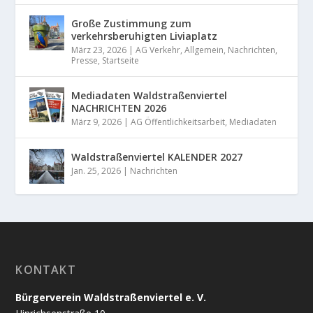
Große Zustimmung zum
verkehrsberuhigten Liviaplatz
März 23, 2026
|
AG Verkehr
,
Allgemein
,
Nachrichten
,
Presse
,
Startseite
Mediadaten Waldstraßenviertel
NACHRICHTEN 2026
März 9, 2026
|
AG Öffentlichkeitsarbeit
,
Mediadaten
Waldstraßenviertel KALENDER 2027
Jan. 25, 2026
|
Nachrichten
KONTAKT
Bürgerverein Waldstraßenviertel e. V.