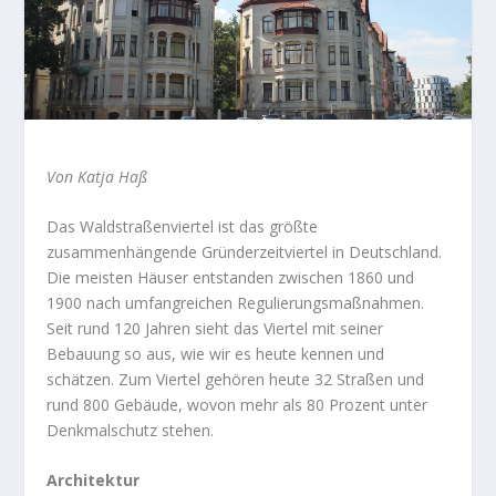
Von Katja Haß
Das Waldstraßenviertel ist das größte
zusammenhängende Grün­derzeitviertel in Deutschland.
Die meisten Häuser entstanden zwischen 1860 und
1900 nach umfangreichen Regulierungsmaßnahmen.
Seit rund 120 Jahren sieht das Viertel mit seiner
Bebauung so aus, wie wir es heute kennen und
schätzen. Zum Viertel gehören heute 32 Straßen und
rund 800 Gebäude, wovon mehr als 80 Prozent unter
Denkmalschutz stehen.
Architektur