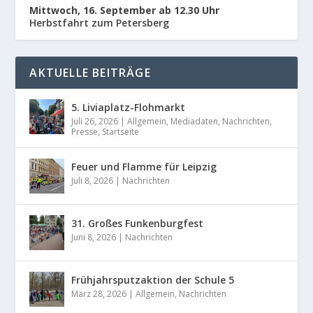
Mittwoch, 16. September ab 12.30 Uhr
Herbstfahrt zum Petersberg
AKTUELLE BEITRÄGE
5. Liviaplatz-Flohmarkt
Juli 26, 2026
|
Allgemein
,
Mediadaten
,
Nachrichten
,
Presse
,
Startseite
Feuer und Flamme für Leipzig
Juli 8, 2026
|
Nachrichten
31. Großes Funkenburgfest
Juni 8, 2026
|
Nachrichten
Frühjahrsputzaktion der Schule 5
März 28, 2026
|
Allgemein
,
Nachrichten