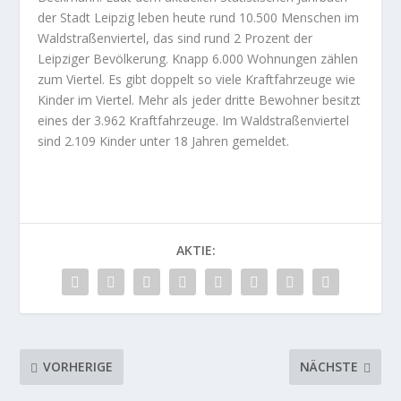
der Stadt Leipzig leben heute rund 10.500 Menschen im
Waldstraßenviertel, das sind rund 2 Prozent der
Leipziger Bevölkerung. Knapp 6.000 Wohnungen zählen
zum Viertel. Es gibt doppelt so viele Kraftfahrzeuge wie
Kinder im Viertel. Mehr als jeder dritte Bewohner besitzt
eines der 3.962 Kraftfahrzeuge. Im Waldstraßenviertel
sind 2.109 Kinder unter 18 Jahren gemeldet.
AKTIE:
VORHERIGE
NÄCHSTE