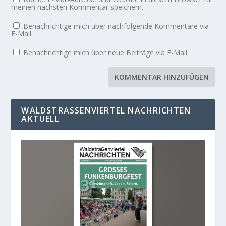
meinen nächsten Kommentar speichern.
Benachrichtige mich über nachfolgende Kommentare via
E-Mail.
Benachrichtige mich über neue Beiträge via E-Mail.
WALDSTRASSENVIERTEL NACHRICHTEN A
KTUELL