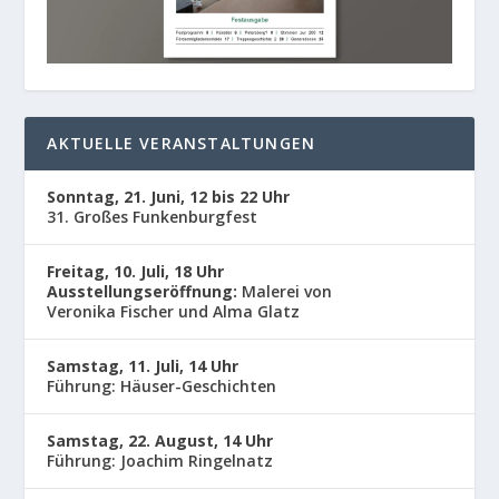
AKTUELLE VERANSTALTUNGEN
Sonntag, 21. Juni, 12 bis 22 Uhr
31. Großes Funkenburgfest
Freitag, 10. Juli, 18 Uhr
Ausstellungseröffnung:
Malerei von
Veronika Fischer und Alma Glatz
Samstag, 11. Juli, 14 Uhr
Führung: Häuser-Geschichten
Samstag, 22. August, 14 Uhr
Führung: Joachim Ringelnatz