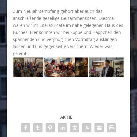
Zum Neujahrsempfang gehört aber auch das
anschließende gesellige Beisammensitzen. Diesmal
waren wir im Literaturcafé im nahe gelegenen Haus des
Buches. Hier konnten wir bei Suppe und Häppchen den
spannenden und vergnüglichen Vormittag ausklingen
lassen und uns gegenseitig versichern: Wieder was
gelernt!
AKTIE: