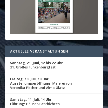
AKTUELLE VERANSTALTUNGEN
Sonntag, 21. Juni, 12 bis 22 Uhr
31. Großes Funkenburgfest
Freitag, 10. Juli, 18 Uhr
Ausstellungseröffnung:
Malerei von
Veronika Fischer und Alma Glatz
Samstag, 11. Juli, 14 Uhr
Führung: Häuser-Geschichten