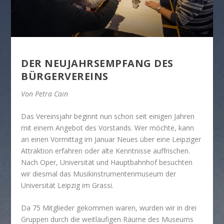
DER NEUJAHRSEMPFANG DES
BÜRGERVEREINS
Von Petra Cain
Das Vereinsjahr beginnt nun schon seit einigen Jahren
mit einem Angebot des Vorstands. Wer möchte, kann
an einen Vormittag im Januar Neues über eine Leipziger
Attraktion erfahren oder alte Kenntnisse auffrischen.
Nach Oper, Universität und Hauptbahnhof besuchten
wir diesmal das Musikinstrumentenmuseum der
Universität Leipzig im Grassi.
Da 75 Mitglieder gekommen waren, wurden wir in drei
Gruppen durch die weitläufigen Räume des Museums