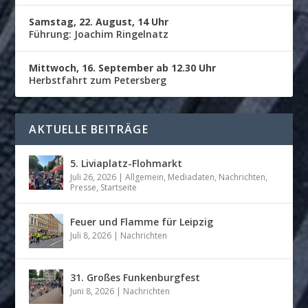
Samstag, 22. August, 14 Uhr
Führung: Joachim Ringelnatz
Mittwoch, 16. September ab 12.30 Uhr
Herbstfahrt zum Petersberg
AKTUELLE BEITRÄGE
5. Liviaplatz-Flohmarkt
Juli 26, 2026
|
Allgemein
,
Mediadaten
,
Nachrichten
,
Presse
,
Startseite
Feuer und Flamme für Leipzig
Juli 8, 2026
|
Nachrichten
31. Großes Funkenburgfest
Juni 8, 2026
|
Nachrichten