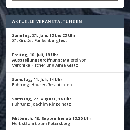
AKTUELLE VERANSTALTUNGEN
Sonntag, 21. Juni, 12 bis 22 Uhr
31. Großes Funkenburgfest
Freitag, 10. Juli, 18 Uhr
Ausstellungseröffnung:
Malerei von
Veronika Fischer und Alma Glatz
Samstag, 11. Juli, 14 Uhr
Führung: Häuser-Geschichten
Samstag, 22. August, 14 Uhr
Führung: Joachim Ringelnatz
Mittwoch, 16. September ab 12.30 Uhr
Herbstfahrt zum Petersberg