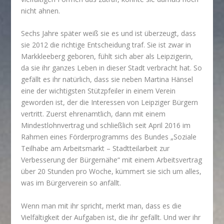
nicht ahnen.
Sechs Jahre später weiß sie es und ist überzeugt, dass
sie 2012 die richtige Entscheidung traf. Sie ist zwar in
Markkleeberg geboren, fühlt sich aber als Leipzigerin,
da sie ihr ganzes Leben in dieser Stadt verbracht hat. So
gefällt es ihr natürlich, dass sie neben Martina Hänsel
eine der wichtigsten Stützpfeiler in einem Verein
geworden ist, der die Interessen von Leipziger Bürgern
vertritt. Zuerst ehrenamtlich, dann mit einem
Mindestlohnvertrag und schließlich seit April 2016 im
Rahmen eines Förderprogramms des Bundes „Soziale
Teilhabe am Arbeitsmarkt – Stadtteilarbeit zur
Verbesserung der Bürgernähe“ mit einem Arbeitsvertrag
über 20 Stunden pro Woche, kümmert sie sich um alles,
was im Bürgerverein so anfällt.
Wenn man mit ihr spricht, merkt man, dass es die
Vielfältigkeit der Aufgaben ist, die ihr gefällt. Und wer ihr