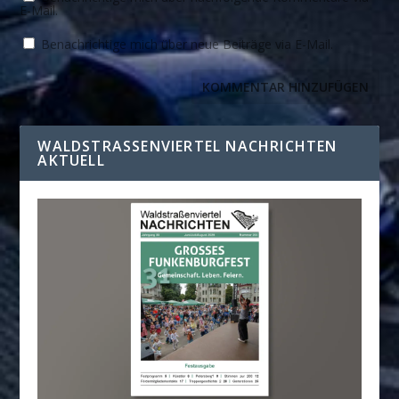
E-Mail.
Benachrichtige mich über neue Beiträge via E-Mail.
WALDSTRASSENVIERTEL NACHRICHTEN A
KTUELL