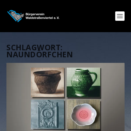
SCHLAGWORT:
NAUNDÖRFCHEN