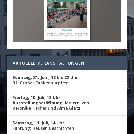
AKTUELLE VERANSTALTUNGEN
Sonntag, 21. Juni, 12 bis 22 Uhr
31. Großes Funkenburgfest
Freitag, 10. Juli, 18 Uhr
Ausstellungseröffnung:
Malerei von
Veronika Fischer und Alma Glatz
Samstag, 11. Juli, 14 Uhr
Führung: Häuser-Geschichten