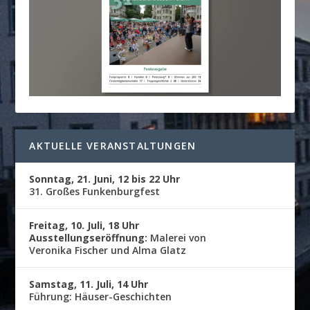
AKTUELLE VERANSTALTUNGEN
Sonntag, 21. Juni, 12 bis 22 Uhr
31. Großes Funkenburgfest
Freitag, 10. Juli, 18 Uhr
Ausstellungseröffnung:
Malerei von
Veronika Fischer und Alma Glatz
Samstag, 11. Juli, 14 Uhr
Führung: Häuser-Geschichten