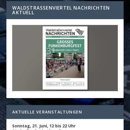
WALDSTRASSENVIERTEL NACHRICHTEN A
KTUELL
AKTUELLE VERANSTALTUNGEN
Sonntag, 21. Juni, 12 bis 22 Uhr