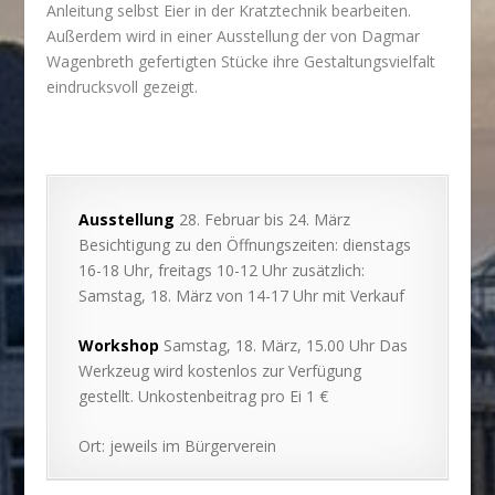
Anleitung selbst Eier in der Kratztechnik bearbeiten.
Außerdem wird in einer Ausstellung der von Dagmar
Wagenbreth gefertigten Stücke ihre Gestaltungsvielfalt
eindrucksvoll gezeigt.
Ausstellung
28. Februar bis 24. März
Besichtigung zu den Öffnungszeiten: dienstags
16-18 Uhr, freitags 10-12 Uhr zusätzlich:
Samstag, 18. März von 14-17 Uhr mit Verkauf
Workshop
Samstag, 18. März, 15.00 Uhr Das
Werkzeug wird kostenlos zur Verfügung
gestellt. Unkostenbeitrag pro Ei 1 €
Ort: jeweils im Bürgerverein