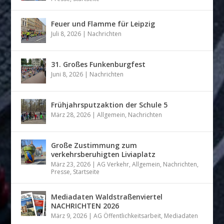
Feuer und Flamme für Leipzig
Juli 8, 2026
|
Nachrichten
31. Großes Funkenburgfest
Juni 8, 2026
|
Nachrichten
Frühjahrsputzaktion der Schule 5
März 28, 2026
|
Allgemein
,
Nachrichten
Große Zustimmung zum
verkehrsberuhigten Liviaplatz
März 23, 2026
|
AG Verkehr
,
Allgemein
,
Nachrichten
,
Presse
,
Startseite
Mediadaten Waldstraßenviertel
NACHRICHTEN 2026
März 9, 2026
|
AG Öffentlichkeitsarbeit
,
Mediadaten