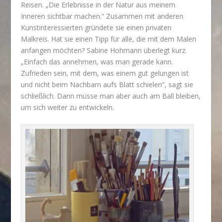
Reisen. „Die Erlebnisse in der Natur aus meinem
Inneren sichtbar machen.“ Zusammen mit anderen
Kunstinteressierten gründete sie einen privaten
Malkreis. Hat sie einen Tipp für alle, die mit dem Malen
anfangen möchten? Sabine Hohmann überlegt kurz.
„Einfach das annehmen, was man gerade kann.
Zufrieden sein, mit dem, was einem gut gelungen ist
und nicht beim Nachbarn aufs Blatt schielen“, sagt sie
schließlich. Dann müsse man aber auch am Ball bleiben,
um sich weiter zu entwickeln.