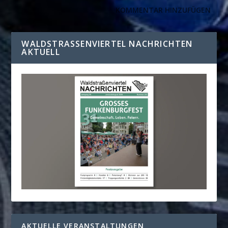
WALDSTRASSENVIERTEL NACHRICHTEN A
KTUELL
AKTUELLE VERANSTALTUNGEN