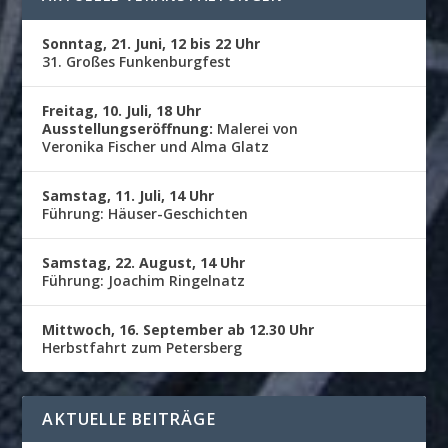
Sonntag, 21. Juni, 12 bis 22 Uhr
31. Großes Funkenburgfest
Freitag, 10. Juli, 18 Uhr
Ausstellungseröffnung:
Malerei von
Veronika Fischer und Alma Glatz
Samstag, 11. Juli, 14 Uhr
Führung: Häuser-Geschichten
Samstag, 22. August, 14 Uhr
Führung: Joachim Ringelnatz
Mittwoch, 16. September ab 12.30 Uhr
Herbstfahrt zum Petersberg
AKTUELLE BEITRÄGE