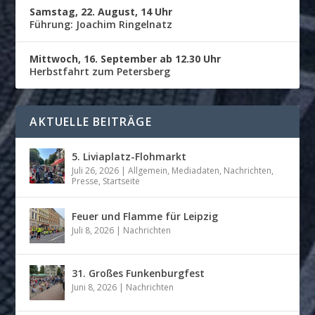
Samstag, 22. August, 14 Uhr
Führung: Joachim Ringelnatz
Mittwoch, 16. September ab 12.30 Uhr
Herbstfahrt zum Petersberg
AKTUELLE BEITRÄGE
5. Liviaplatz-Flohmarkt
Juli 26, 2026
|
Allgemein
,
Mediadaten
,
Nachrichten
,
Presse
,
Startseite
Feuer und Flamme für Leipzig
Juli 8, 2026
|
Nachrichten
31. Großes Funkenburgfest
Juni 8, 2026
|
Nachrichten