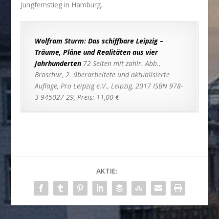
Jungfernstieg in Hamburg.
Wolfram Sturm: Das schiffbare Leipzig –
Träume, Pläne und Realitäten aus vier
Jahrhunderten
72 Seiten mit zahlr. Abb.,
Broschur, 2. überarbeitete und aktualisierte
Auflage, Pro Leipzig e.V., Leipzig, 2017 ISBN 978-
3-945027-29, Preis: 11,00 €
AKTIE: