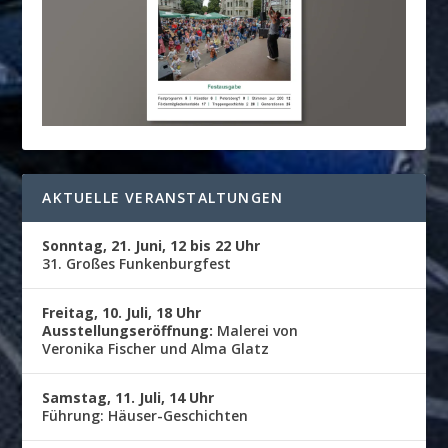
AKTUELLE VERANSTALTUNGEN
Sonntag, 21. Juni, 12 bis 22 Uhr
31. Großes Funkenburgfest
Freitag, 10. Juli, 18 Uhr
Ausstellungseröffnung:
Malerei von
Veronika Fischer und Alma Glatz
Samstag, 11. Juli, 14 Uhr
Führung: Häuser-Geschichten