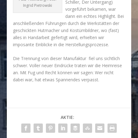
Schiller, Der Untergang)
Ingrid Pietrowski
vorgeführt be­kamen, war
dann ein echtes Highlight. Bei
anschließenden Führungen durch die Werkstätten der
geschickten Hutmacher und Kostümbildner, wo (fast)
alles in Handarbeit gefertigt wird, erhielten wir
imposante Einblicke in die Herstellungsprozesse.
Die Trennung von dieser Manufaktur fiel uns sichtlich
schwer. Voller neuer Eindrücke traten wir die Heimreise
an. Mit Fug und Recht können wir sagen: Wer nicht
dabei war, hat etwas Spannendes verpasst.
AKTIE: