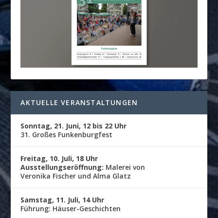
AKTUELLE VERANSTALTUNGEN
Sonntag, 21. Juni, 12 bis 22 Uhr
31. Großes Funkenburgfest
Freitag, 10. Juli, 18 Uhr
Ausstellungseröffnung:
Malerei von
Veronika Fischer und Alma Glatz
Samstag, 11. Juli, 14 Uhr
Führung: Häuser-Geschichten