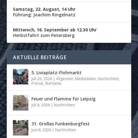
Samstag, 22. August, 14 Uhr
Führung: Joachim Ringelnatz
Mittwoch, 16. September ab 12.30 Uhr
Herbstfahrt zum Petersberg
AKTUELLE BEITRÄGE
5. Liviaplatz-Flohmarkt
Juli 26, 2026
|
Allgemein
,
Mediadaten
,
Nachrichten
,
Presse
,
Startseite
Feuer und Flamme für Leipzig
Juli 8, 2026
|
Nachrichten
31. Großes Funkenburgfest
Juni 8, 2026
|
Nachrichten