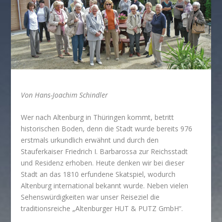
Von Hans-Joachim Schindler
Wer nach Altenburg in Thüringen kommt, betritt
historischen Boden, denn die Stadt wurde bereits 976
erstmals urkundlich erwähnt und durch den
Stauferkaiser Friedrich I. Barbarossa zur Reichsstadt
und Residenz erhoben. Heute denken wir bei dieser
Stadt an das 1810 erfundene Skatspiel, wodurch
Altenburg international bekannt wurde. Neben vielen
Sehenswürdigkeiten war unser Reiseziel die
traditionsreiche „Altenburger HUT & PUTZ GmbH“.