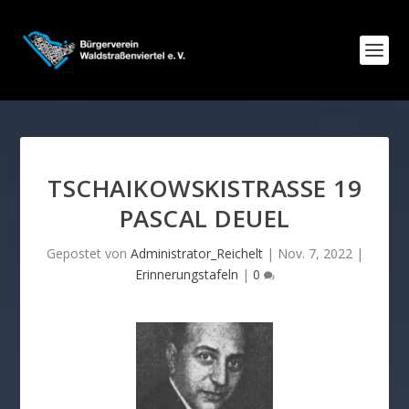
TSCHAIKOWSKISTRASSE 19 P
ASCAL DEUEL
Gepostet von
Administrator_Reichelt
|
Nov. 7, 2022
|
Erinnerungstafeln
|
0