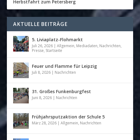
Herbstfahrt zum Petersberg
AKTUELLE BEITRÄGE
5. Liviaplatz-Flohmarkt
Juli 26, 2026
|
Allgemein
,
Mediadaten
,
Nachrichten
,
Presse
,
Startseite
Feuer und Flamme für Leipzig
Juli 8, 2026
|
Nachrichten
31. Großes Funkenburgfest
Juni 8, 2026
|
Nachrichten
Frühjahrsputzaktion der Schule 5
März 28, 2026
|
Allgemein
,
Nachrichten