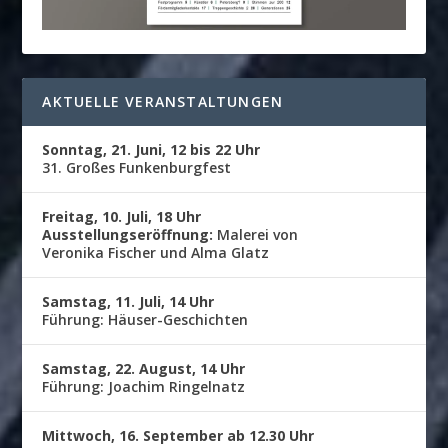
AKTUELLE VERANSTALTUNGEN
Sonntag, 21. Juni, 12 bis 22 Uhr
31. Großes Funkenburgfest
Freitag, 10. Juli, 18 Uhr
Ausstellungseröffnung:
Malerei von
Veronika Fischer und Alma Glatz
Samstag, 11. Juli, 14 Uhr
Führung: Häuser-Geschichten
Samstag, 22. August, 14 Uhr
Führung: Joachim Ringelnatz
Mittwoch, 16. September ab 12.30 Uhr