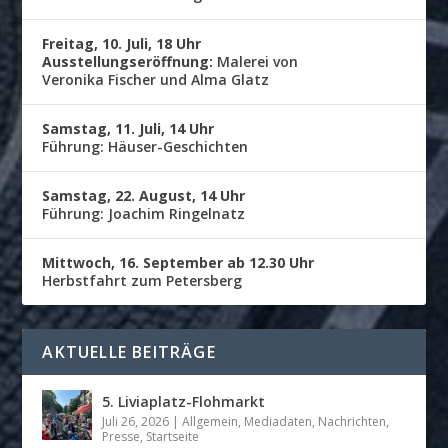
Freitag, 10. Juli, 18 Uhr
Ausstellungseröffnung:
Malerei von
Veronika Fischer und Alma Glatz
Samstag, 11. Juli, 14 Uhr
Führung: Häuser-Geschichten
Samstag, 22. August, 14 Uhr
Führung: Joachim Ringelnatz
Mittwoch, 16. September ab 12.30 Uhr
Herbstfahrt zum Petersberg
AKTUELLE BEITRÄGE
5. Liviaplatz-Flohmarkt
Juli 26, 2026
|
Allgemein
,
Mediadaten
,
Nachrichten
,
Presse
,
Startseite