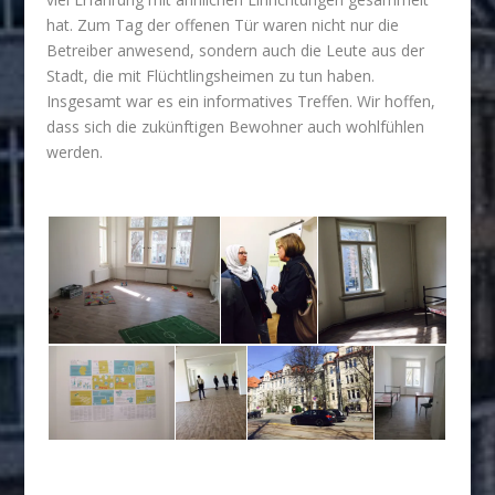
hat. Zum Tag der offenen Tür waren nicht nur die
Betreiber anwesend, sondern auch die Leute aus der
Stadt, die mit Flüchtlingsheimen zu tun haben.
Insgesamt war es ein informatives Treffen. Wir hoffen,
dass sich die zukünftigen Bewohner auch wohlfühlen
werden.