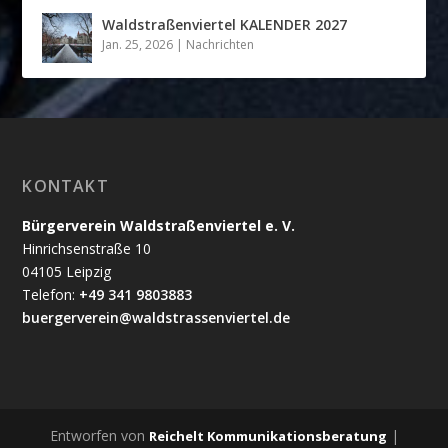
Waldstraßenviertel KALENDER 2027
Jan. 25, 2026
|
Nachrichten
KONTAKT
Bürgerverein Waldstraßenviertel e. V.
Hinrichsenstraße 10
04105 Leipzig
Telefon:
+49 341 9803883
buergerverein@waldstrassenviertel.de
Entworfen von
|
Reichelt Kommunikationsberatung