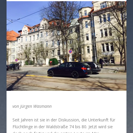
von Jürgen Wasmann
Seit Jahren ist sie in der Diskussion, die Unterkunft für
Flüchtlinge in der Waldstraße 74 bis 80. Jetzt wird sie