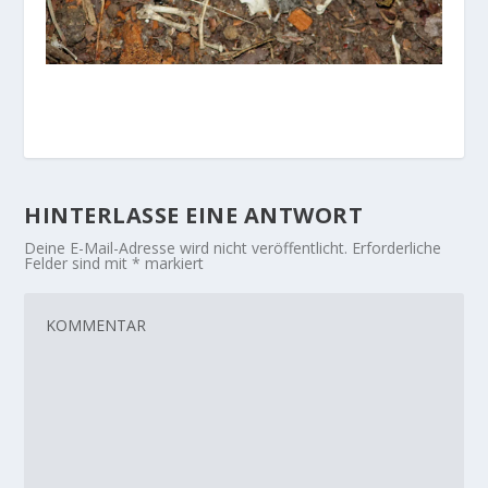
HINTERLASSE EINE ANTWORT
Deine E-Mail-Adresse wird nicht veröffentlicht.
Erforderliche
Felder sind mit
*
markiert