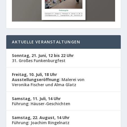
AKTUELLE VERANSTALTUNGEN
Sonntag, 21. Juni, 12 bis 22 Uhr
31. Großes Funkenburgfest
Freitag, 10. Juli, 18 Uhr
Ausstellungseröffnung:
Malerei von
Veronika Fischer und Alma Glatz
Samstag, 11. Juli, 14 Uhr
Führung: Häuser-Geschichten
Samstag, 22. August, 14 Uhr
Führung: Joachim Ringelnatz