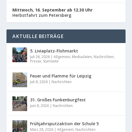
Mittwoch, 16. September ab 12.30 Uhr
Herbstfahrt zum Petersberg
AKTUELLE BEITRÄGE
5. Liviaplatz-Flohmarkt
Juli 26, 2026
|
Allgemein
,
Mediadaten
,
Nachrichten
,
Presse
,
Startseite
Feuer und Flamme für Leipzig
Juli 8, 2026
|
Nachrichten
31. Großes Funkenburgfest
Juni 8, 2026
|
Nachrichten
Frühjahrsputzaktion der Schule 5
März 28, 2026
|
Allgemein
,
Nachrichten