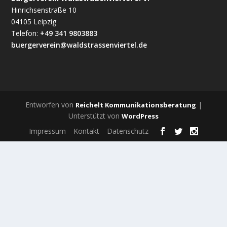
Hinrichsenstraße 10
04105 Leipzig
Telefon:
+49 341 9803883
buergerverein@waldstrassenviertel.de
Entworfen von
|
Reichelt Kommunikationsberatung
Unterstützt von
WordPress
Impressum
Kontakt
Datenschutz