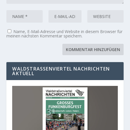
Name, E-Mail-Adresse und Website in diesem Browser für
meinen nächsten Kommentar speichern.
WALDSTRASSENVIERTEL NACHRICHTEN A
KTUELL