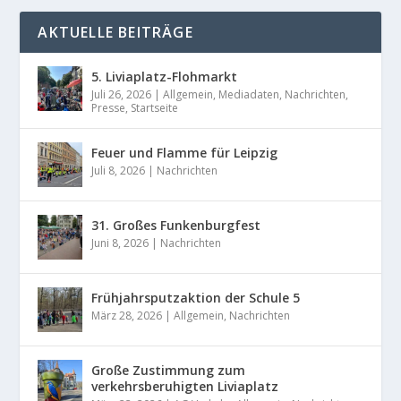
AKTUELLE BEITRÄGE
5. Liviaplatz-Flohmarkt
Juli 26, 2026
|
Allgemein
,
Mediadaten
,
Nachrichten
,
Presse
,
Startseite
Feuer und Flamme für Leipzig
Juli 8, 2026
|
Nachrichten
31. Großes Funkenburgfest
Juni 8, 2026
|
Nachrichten
Frühjahrsputzaktion der Schule 5
März 28, 2026
|
Allgemein
,
Nachrichten
Große Zustimmung zum
verkehrsberuhigten Liviaplatz