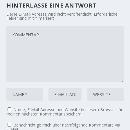
HINTERLASSE EINE ANTWORT
Deine E-Mail-Adresse wird nicht veröffentlicht.
Erforderliche
Felder sind mit
*
markiert
Name, E-Mail-Adresse und Website in diesem Browser für
meinen nächsten Kommentar speichern.
Benachrichtige mich über nachfolgende Kommentare via
E-Mail.