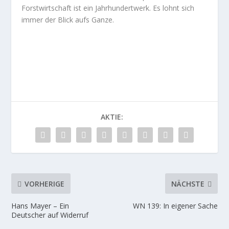
Forstwirtschaft ist ein Jahrhundertwerk. Es lohnt sich
immer der Blick aufs Ganze.
AKTIE:
VORHERIGE
NÄCHSTE
Hans Mayer – Ein
WN 139: In eigener Sache
Deutscher auf Widerruf