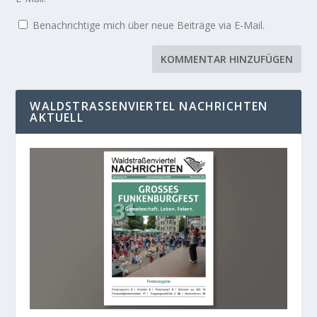
Benachrichtige mich über neue Beiträge via E-Mail.
WALDSTRASSENVIERTEL NACHRICHTEN A
KTUELL