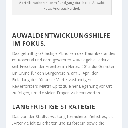
Viertelbewohnern beim Rundgang durch den Auwald:
Foto: Andreas Reichelt
AUWALDENTWICKLUNGSHILFE
IM FOKUS.
Das gefühlt großflächige Abholzen des Baumbestandes
im Rosental und dem gesamten Auwaldgebiet erhitzt
seit Einsetzen der Arbeiten im Herbst 2015 die Gemüter.
Ein Grund für den Bürgerverein, am 3. April der
Einladung des für unser Viertel zuständigen
Revierförsters Martin Opitz zu einer Begehung vor Ort
zu folgen, um die vielen Fragen zu beantworten.
LANGFRISTIGE STRATEGIE
Das von der Stadtverwaltung formulierte Ziel ist es, die
„Artenvielfalt zu erhalten und zu fördern sowie die