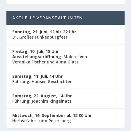
AKTUELLE VERANSTALTUNGEN
Sonntag, 21. Juni, 12 bis 22 Uhr
31. Großes Funkenburgfest
Freitag, 10. Juli, 18 Uhr
Ausstellungseröffnung:
Malerei von
Veronika Fischer und Alma Glatz
Samstag, 11. Juli, 14 Uhr
Führung: Häuser-Geschichten
Samstag, 22. August, 14 Uhr
Führung: Joachim Ringelnatz
Mittwoch, 16. September ab 12.30 Uhr
Herbstfahrt zum Petersberg