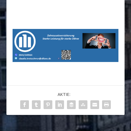
AKTIE: