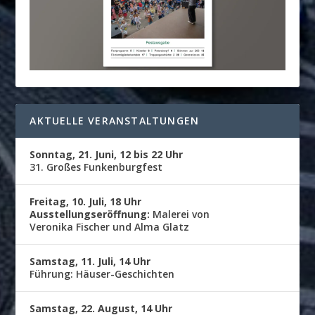
AKTUELLE VERANSTALTUNGEN
Sonntag, 21. Juni, 12 bis 22 Uhr
31. Großes Funkenburgfest
Freitag, 10. Juli, 18 Uhr
Ausstellungseröffnung:
Malerei von
Veronika Fischer und Alma Glatz
Samstag, 11. Juli, 14 Uhr
Führung: Häuser-Geschichten
Samstag, 22. August, 14 Uhr