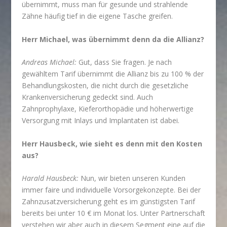
übernimmt, muss man für gesunde und strahlende
Zähne häufig tief in die eigene Tasche greifen.
Herr Michael, was übernimmt denn da die Allianz?
Andreas Michael:
Gut, dass Sie fragen. Je nach
gewähltem Tarif übernimmt die Allianz bis zu 100 % der
Behandlungskosten, die nicht durch die gesetzliche
Krankenversicherung gedeckt sind. Auch
Zahnprophylaxe, Kieferorthopädie und höherwertige
Versorgung mit Inlays und Implantaten ist dabei.
Herr Hausbeck, wie sieht es denn mit den Kosten
aus?
Harald Hausbeck:
Nun, wir bieten unseren Kunden
immer faire und individuelle Vorsorgekonzepte. Bei der
Zahnzusatzversicherung geht es im günstigsten Tarif
bereits bei unter 10 € im Monat los. Unter Partnerschaft
verstehen wir aber auch in diesem Segment eine auf die