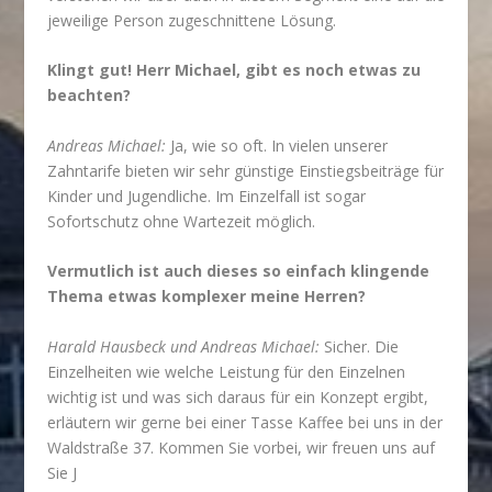
jeweilige Person zugeschnittene Lösung.
Klingt gut! Herr Michael, gibt es noch etwas zu
beachten?
Andreas Michael:
Ja, wie so oft. In vielen unserer
Zahntarife bieten wir sehr günstige Einstiegsbeiträge für
Kinder und Jugendliche. Im Einzelfall ist sogar
Sofortschutz ohne Wartezeit möglich.
Vermutlich ist auch dieses so einfach klingende
Thema etwas komplexer meine Herren?
Harald Hausbeck und Andreas Michael:
Sicher. Die
Einzelheiten wie welche Leistung für den Einzelnen
wichtig ist und was sich daraus für ein Konzept ergibt,
erläutern wir gerne bei einer Tasse Kaffee bei uns in der
Waldstraße 37. Kommen Sie vorbei, wir freuen uns auf
Sie J