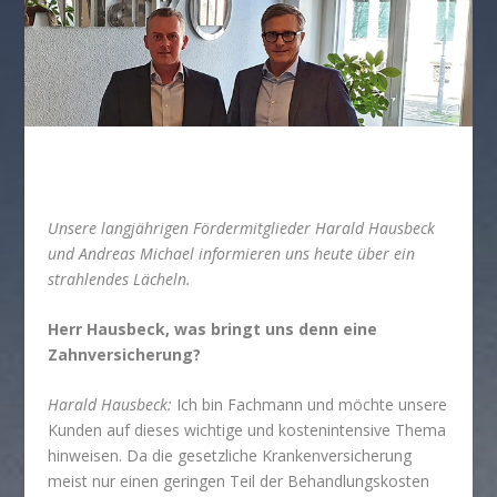
Unsere langjährigen Fördermitglieder Ha­rald Hausbeck
und Andreas Michael informieren uns heute über ein
strahlendes Lächeln.
Herr Hausbeck, was bringt uns denn eine
Zahnversicherung?
Harald Hausbeck:
Ich bin Fachmann und möchte unsere
Kunden auf dieses wichtige und kostenintensive Thema
hinweisen. Da die gesetzliche Krankenversicherung
meist nur einen geringen Teil der Behandlungskosten