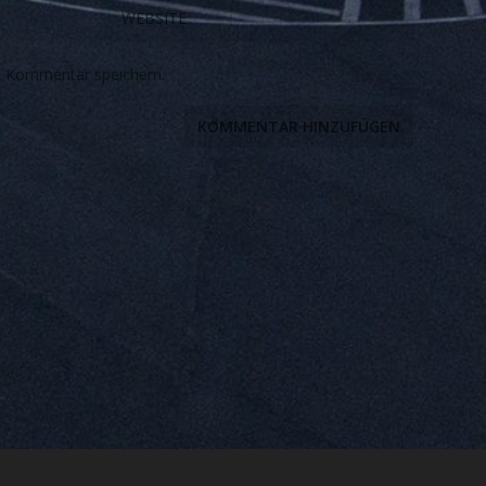
n Kommentar speichern.