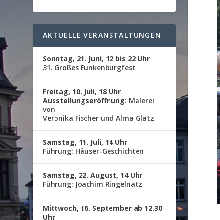
AKTUELLE VERANSTALTUNGEN
Sonntag, 21. Juni, 12 bis 22 Uhr
31. Großes Funkenburgfest
Freitag, 10. Juli, 18 Uhr
Ausstellungseröffnung:
Malerei
von
Veronika Fischer und Alma Glatz
Samstag, 11. Juli, 14 Uhr
Führung: Häuser-Geschichten
Samstag, 22. August, 14 Uhr
Führung: Joachim Ringelnatz
Mittwoch, 16. September ab 12.30
Uhr